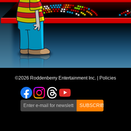
©2026
Roddenberry Entertainment Inc.
|
Policies